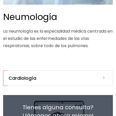
Neumología
La neumología es la especialidad médica centrada en
el estudio de las enfermedades de las vías
respiratorias, sobre todo de los pulmones.
Cardiología
Tienes alguna consulta?
Llámanos ahora mismo!