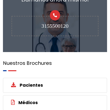
3155500120
Nuestros Brochures
Pacientes
Médicos