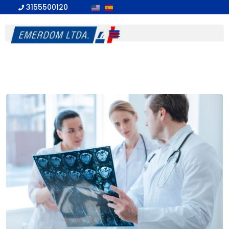
3155500120